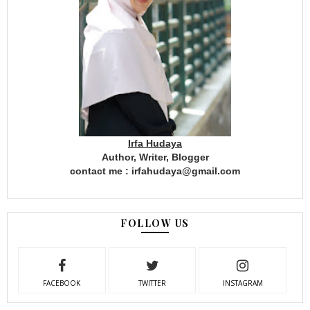
Irfa Hudaya
Author, Writer, Blogger
contact me : irfahudaya@gmail.com
FOLLOW US
FACEBOOK
TWITTER
INSTAGRAM