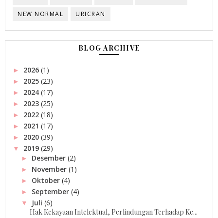
NEW NORMAL
URICRAN
BLOG ARCHIVE
2026
(1)
►
2025
(23)
►
2024
(17)
►
2023
(25)
►
2022
(18)
►
2021
(17)
►
2020
(39)
►
2019
(29)
▼
Desember
(2)
►
November
(1)
►
Oktober
(4)
►
September
(4)
►
Juli
(6)
▼
Hak Kekayaan Intelektual, Perlindungan Terhadap Ke...