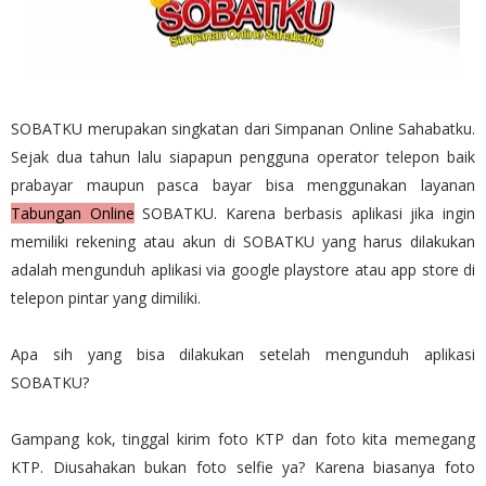
SOBATKU merupakan singkatan dari Simpanan Online Sahabatku.
Sejak dua tahun lalu siapapun pengguna operator telepon baik
prabayar maupun pasca bayar bisa menggunakan layanan
Tabungan Online
SOBATKU. Karena berbasis aplikasi jika ingin
memiliki rekening atau akun di SOBATKU yang harus dilakukan
adalah mengunduh aplikasi via google playstore atau app store di
telepon pintar yang dimiliki.
Apa sih yang bisa dilakukan setelah mengunduh aplikasi
SOBATKU?
Gampang kok, tinggal kirim foto KTP dan foto kita memegang
KTP. Diusahakan bukan foto selfie ya? Karena biasanya foto