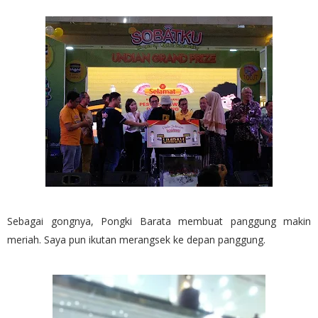
Sebagai gongnya, Pongki Barata membuat panggung makin
meriah. Saya pun ikutan merangsek ke depan panggung.