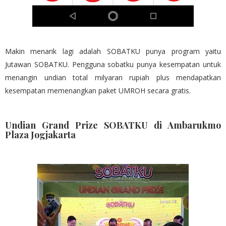
Makin menarik lagi adalah SOBATKU punya program yaitu
Jutawan SOBATKU. Pengguna sobatku punya kesempatan untuk
menangin undian total milyaran rupiah plus mendapatkan
kesempatan memenangkan paket UMROH secara gratis.
Undian Grand Prize SOBATKU di Ambarukmo
Plaza Jogjakarta