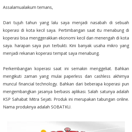
Assalamualaikum temans,
Dari tujuh tahun yang lalu saya menjadi nasabah di sebuah
koperasi di kota kecil saya. Pertimbangan saat itu menabung di
koperasi bisa menggerakkan ekonomi kecil dan menengah di kota
saya. harapan saya pun terbukti. Kini banyak usaha mikro yang
menjadi rekanan koperasi tempat saya menabung.
Perkembangan koperasi saat ini semakin menggeliat. Bahkan
mengikuti zaman yang mulai paperless dan cashless akhirnya
muncul financial technology. Bahkan dari beberapa koperasi pun
mengembangkan jasanya berbasis aplikasi. Salah satunya adalah
KSP Sahabat Mitra Sejati. Produk ini merupakan tabungan online.
Nama produknya adalah SOBATKU.