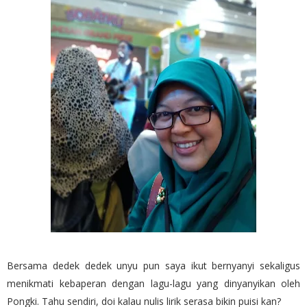
Bersama dedek dedek unyu pun saya ikut bernyanyi sekaligus
menikmati kebaperan dengan lagu-lagu yang dinyanyikan oleh
Pongki. Tahu sendiri, doi kalau nulis lirik serasa bikin puisi kan?