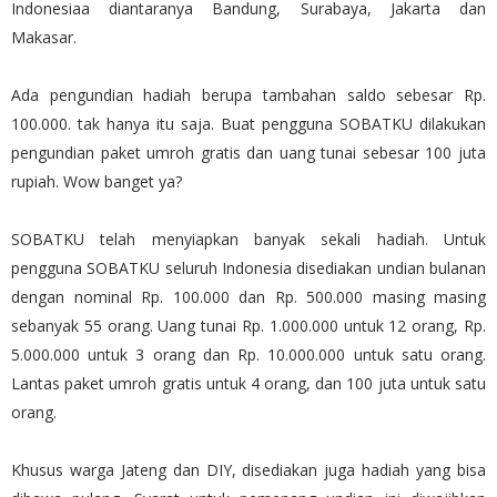
Indonesiaa diantaranya Bandung, Surabaya, Jakarta dan
Makasar.
Ada pengundian hadiah berupa tambahan saldo sebesar Rp.
100.000. tak hanya itu saja. Buat pengguna SOBATKU dilakukan
pengundian paket umroh gratis dan uang tunai sebesar 100 juta
rupiah. Wow banget ya?
SOBATKU telah menyiapkan banyak sekali hadiah. Untuk
pengguna SOBATKU seluruh Indonesia disediakan undian bulanan
dengan nominal Rp. 100.000 dan Rp. 500.000 masing masing
sebanyak 55 orang. Uang tunai Rp. 1.000.000 untuk 12 orang, Rp.
5.000.000 untuk 3 orang dan Rp. 10.000.000 untuk satu orang.
Lantas paket umroh gratis untuk 4 orang, dan 100 juta untuk satu
orang.
Khusus warga Jateng dan DIY, disediakan juga hadiah yang bisa