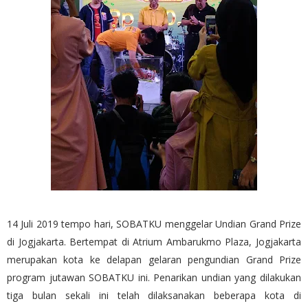
14 Juli 2019 tempo hari, SOBATKU menggelar Undian Grand Prize
di Jogjakarta. Bertempat di Atrium Ambarukmo Plaza, Jogjakarta
merupakan kota ke delapan gelaran pengundian Grand Prize
program jutawan SOBATKU ini. Penarikan undian yang dilakukan
tiga bulan sekali ini telah dilaksanakan beberapa kota di