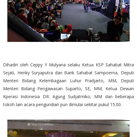
Dihadiri oleh Ceppy Y Mulyana selaku Ketua KSP Sahabat Mitra
Sejati, Henky Suryaputra dan Bank Sahabat Sampoerna, Deputi
Menteri Bidang Kelembagaan Luhur Pradjarto, MM, Deputi
Menteri Bidang Pengawasan Suparto, SE, MM, Ketua Dewan
Kperasi Indonesia DR. Agung Sudjatmiko, MM dan beberapa
tokoh lain acara pengundian pun dimulai sekitar pukul 15.00.