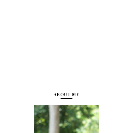
ABOUT ME