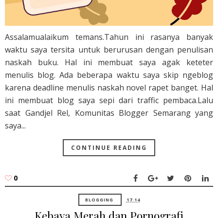
Assalamualaikum temans.Tahun ini rasanya banyak
waktu saya tersita untuk berurusan dengan penulisan
naskah buku. Hal ini membuat saya agak keteter
menulis blog. Ada beberapa waktu saya skip ngeblog
karena deadline menulis naskah novel rapet banget. Hal
ini membuat blog saya sepi dari traffic pembaca.Lalu
saat Gandjel Rel, Komunitas Blogger Semarang yang
saya...
CONTINUE READING
0
BLOGGING
17.14
Kebaya Merah dan Pornografi