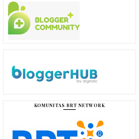
KOMUNITAS BRT NETWORK