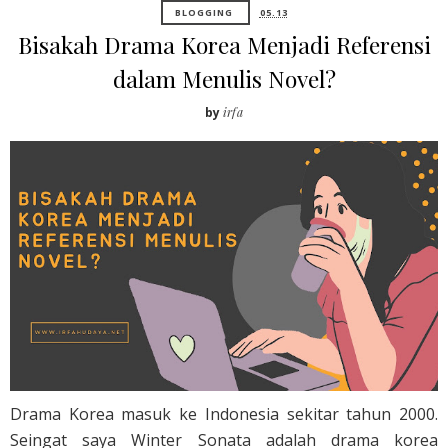
BLOGGING
05.13
Bisakah Drama Korea Menjadi Referensi
dalam Menulis Novel?
by
irfa
Drama Korea masuk ke Indonesia sekitar tahun 2000.
Seingat saya Winter Sonata adalah drama korea