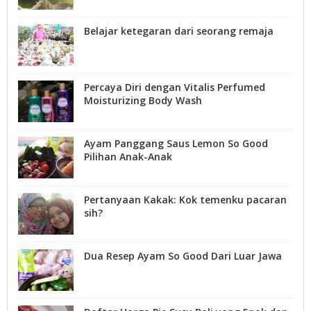
Belajar ketegaran dari seorang remaja
Percaya Diri dengan Vitalis Perfumed
Moisturizing Body Wash
Ayam Panggang Saus Lemon So Good
Pilihan Anak-Anak
Pertanyaan Kakak: Kok temenku pacaran
sih?
Dua Resep Ayam So Good Dari Luar Jawa