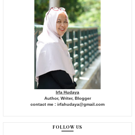
Irfa Hudaya
Author, Writer, Blogger
contact me : irfahudaya@gmail.com
FOLLOW US