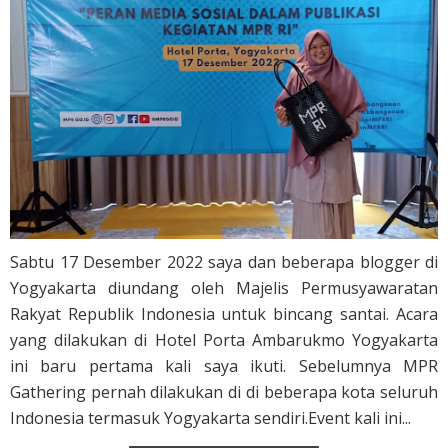
Sabtu 17 Desember 2022 saya dan beberapa blogger di
Yogyakarta diundang oleh Majelis Permusyawaratan
Rakyat Republik Indonesia untuk bincang santai. Acara
yang dilakukan di Hotel Porta Ambarukmo Yogyakarta
ini baru pertama kali saya ikuti. Sebelumnya MPR
Gathering pernah dilakukan di di beberapa kota seluruh
Indonesia termasuk Yogyakarta sendiri.Event kali ini...