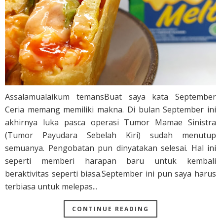
Assalamualaikum temansBuat saya kata September
Ceria memang memiliki makna. Di bulan September ini
akhirnya luka pasca operasi Tumor Mamae Sinistra
(Tumor Payudara Sebelah Kiri) sudah menutup
semuanya. Pengobatan pun dinyatakan selesai. Hal ini
seperti memberi harapan baru untuk kembali
beraktivitas seperti biasa.September ini pun saya harus
terbiasa untuk melepas...
CONTINUE READING