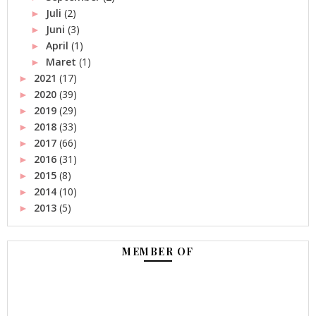
Juli
(2)
►
Juni
(3)
►
April
(1)
►
Maret
(1)
►
2021
(17)
►
2020
(39)
►
2019
(29)
►
2018
(33)
►
2017
(66)
►
2016
(31)
►
2015
(8)
►
2014
(10)
►
2013
(5)
►
MEMBER OF