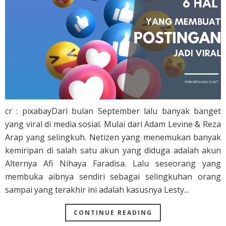
cr : pixabayDari bulan September lalu banyak banget
yang viral di media sosial. Mulai dari Adam Levine & Reza
Arap yang selingkuh. Netizen yang menemukan banyak
kemiripan di salah satu akun yang diduga adalah akun
Alternya Afi Nihaya Faradisa. Lalu seseorang yang
membuka aibnya sendiri sebagai selingkuhan orang
sampai yang terakhir ini adalah kasusnya Lesty...
CONTINUE READING