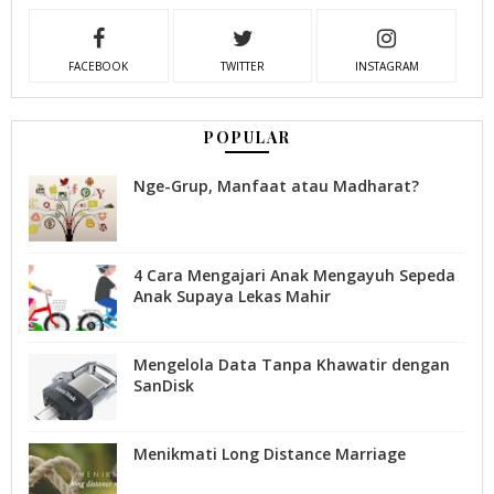
FACEBOOK
TWITTER
INSTAGRAM
POPULAR
Nge-Grup, Manfaat atau Madharat?
4 Cara Mengajari Anak Mengayuh Sepeda
Anak Supaya Lekas Mahir
Mengelola Data Tanpa Khawatir dengan
SanDisk
Menikmati Long Distance Marriage