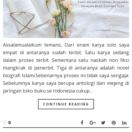
Assalamualaikum temans, Dari enam karya solo saya
empat di antaranya sudah terbit. Satu karya sedang
dalam proses terbit. Sementara satu naskah non fiksi
mangkrak di penerbit. Tiga di antaranya adalah novel
biografi Islami.Sebenarnya proses ini tidak saya sengaja.
Sebelumnya karya saya berupa antologi dan mejeng di
jaringan toko buku se Indonesia cukup...
CONTINUE READING
0