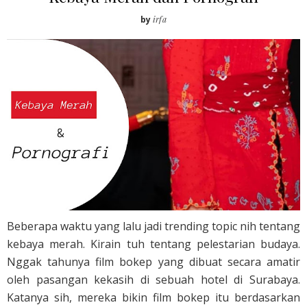
by
irfa
Beberapa waktu yang lalu jadi trending topic nih tentang
kebaya merah. Kirain tuh tentang pelestarian budaya.
Nggak tahunya film bokep yang dibuat secara amatir
oleh pasangan kekasih di sebuah hotel di Surabaya.
Katanya sih, mereka bikin film bokep itu berdasarkan