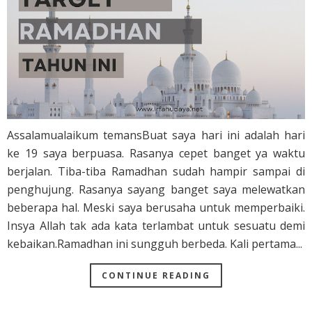
Assalamualaikum temansBuat saya hari ini adalah hari
ke 19 saya berpuasa. Rasanya cepet banget ya waktu
berjalan. Tiba-tiba Ramadhan sudah hampir sampai di
penghujung. Rasanya sayang banget saya melewatkan
beberapa hal. Meski saya berusaha untuk memperbaiki.
Insya Allah tak ada kata terlambat untuk sesuatu demi
kebaikan.Ramadhan ini sungguh berbeda. Kali pertama...
CONTINUE READING