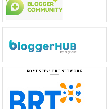
KOMUNITAS BRT NETWORK