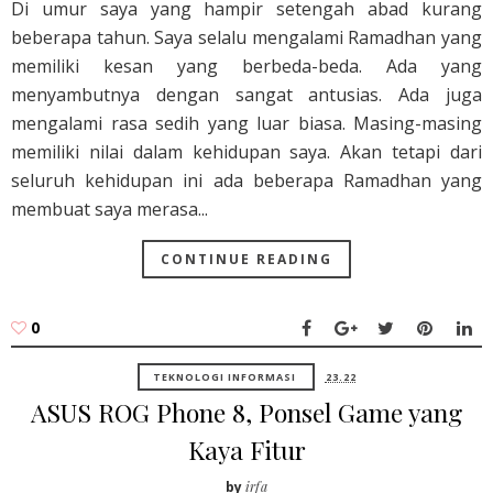
Di umur saya yang hampir setengah abad kurang
beberapa tahun. Saya selalu mengalami Ramadhan yang
memiliki kesan yang berbeda-beda. Ada yang
menyambutnya dengan sangat antusias. Ada juga
mengalami rasa sedih yang luar biasa. Masing-masing
memiliki nilai dalam kehidupan saya. Akan tetapi dari
seluruh kehidupan ini ada beberapa Ramadhan yang
membuat saya merasa...
CONTINUE READING
0
TEKNOLOGI INFORMASI
23.22
ASUS ROG Phone 8, Ponsel Game yang
Kaya Fitur
by
irfa