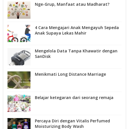
Nge-Grup, Manfaat atau Madharat?
4 Cara Mengajari Anak Mengayuh Sepeda
Anak Supaya Lekas Mahir
Mengelola Data Tanpa Khawatir dengan
SanDisk
Menikmati Long Distance Marriage
Belajar ketegaran dari seorang remaja
Percaya Diri dengan Vitalis Perfumed
Moisturizing Body Wash