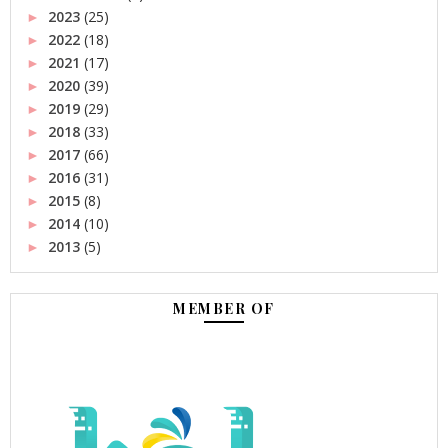
2023
(25)
►
2022
(18)
►
2021
(17)
►
2020
(39)
►
2019
(29)
►
2018
(33)
►
2017
(66)
►
2016
(31)
►
2015
(8)
►
2014
(10)
►
2013
(5)
►
MEMBER OF