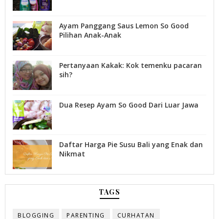
Ayam Panggang Saus Lemon So Good
Pilihan Anak-Anak
Pertanyaan Kakak: Kok temenku pacaran
sih?
Dua Resep Ayam So Good Dari Luar Jawa
Daftar Harga Pie Susu Bali yang Enak dan
Nikmat
TAGS
BLOGGING
PARENTING
CURHATAN