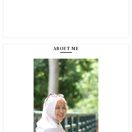
ABOUT ME