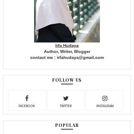
Irfa Hudaya
Author, Writer, Blogger
contact me : irfahudaya@gmail.com
FOLLOW US
FACEBOOK
TWITTER
INSTAGRAM
POPULAR