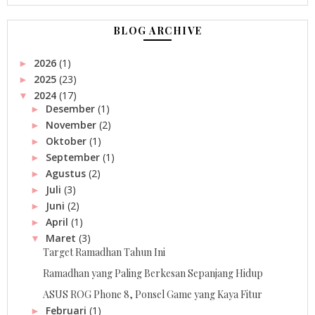
BLOG ARCHIVE
2026
(1)
►
2025
(23)
►
2024
(17)
▼
Desember
(1)
►
November
(2)
►
Oktober
(1)
►
September
(1)
►
Agustus
(2)
►
Juli
(3)
►
Juni
(2)
►
April
(1)
►
Maret
(3)
▼
Target Ramadhan Tahun Ini
Ramadhan yang Paling Berkesan Sepanjang Hidup
ASUS ROG Phone 8, Ponsel Game yang Kaya Fitur
Februari
(1)
►