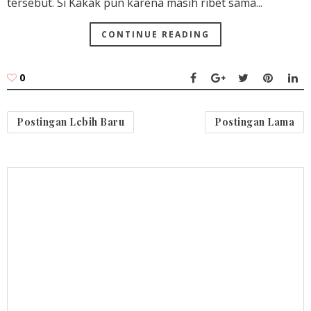
tersebut. Si Kakak pun karena masih ribet sama...
CONTINUE READING
0
Postingan Lebih Baru
Postingan Lama