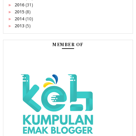
2016
(31)
►
2015
(8)
►
2014
(10)
►
2013
(5)
►
MEMBER OF