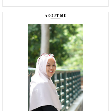
ABOUT ME