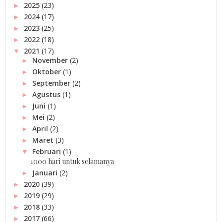
2025
(23)
►
2024
(17)
►
2023
(25)
►
2022
(18)
►
2021
(17)
▼
November
(2)
►
Oktober
(1)
►
September
(2)
►
Agustus
(1)
►
Juni
(1)
►
Mei
(2)
►
April
(2)
►
Maret
(3)
►
Februari
(1)
▼
1000 hari untuk selamanya
Januari
(2)
►
2020
(39)
►
2019
(29)
►
2018
(33)
►
2017
(66)
►