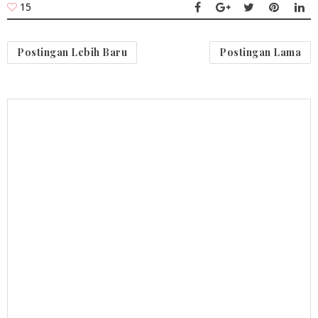
15
Postingan Lebih Baru
Postingan Lama