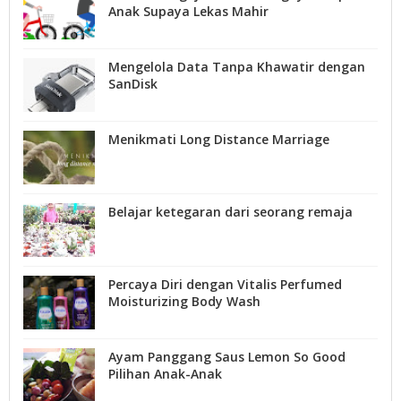
Anak Supaya Lekas Mahir
Mengelola Data Tanpa Khawatir dengan
SanDisk
Menikmati Long Distance Marriage
Belajar ketegaran dari seorang remaja
Percaya Diri dengan Vitalis Perfumed
Moisturizing Body Wash
Ayam Panggang Saus Lemon So Good
Pilihan Anak-Anak