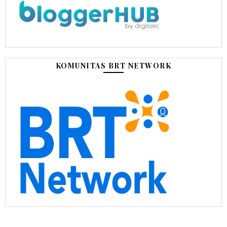
KOMUNITAS BRT NETWORK