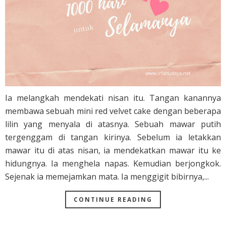
Ia melangkah mendekati nisan itu. Tangan kanannya
membawa sebuah mini red velvet cake dengan beberapa
lilin yang menyala di atasnya. Sebuah mawar putih
tergenggam di tangan kirinya. Sebelum ia letakkan
mawar itu di atas nisan, ia mendekatkan mawar itu ke
hidungnya. Ia menghela napas. Kemudian berjongkok.
Sejenak ia memejamkan mata. Ia menggigit bibirnya,...
CONTINUE READING