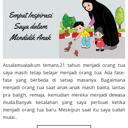
Assalamualaikum temans.21 tahun menjadi orang tua
saya masih tetap belajar menjadi orang tua. Ada fase-
fase yang berbeda di setiap masanya. Bagaimana
menjadi orang tua saat anak-anak masih balita, lantas
pra baligh, remaja, kemudian mereka menjadi dewasa
muda.Banyak kesalahan yang saya perbuat ketika
menjadi orang tua baru. Meskipun saat itu saya sudah
mulai...