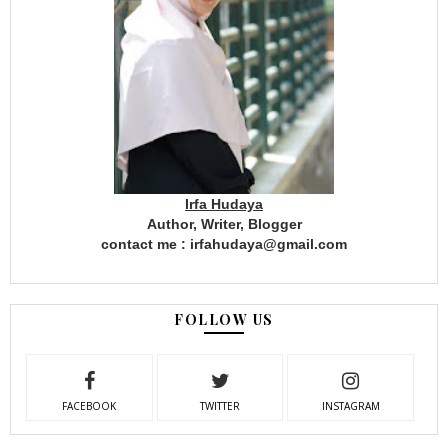
Irfa Hudaya
Author, Writer, Blogger
contact me : irfahudaya@gmail.com
FOLLOW US
FACEBOOK
TWITTER
INSTAGRAM