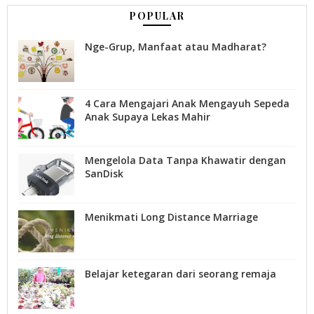
POPULAR
Nge-Grup, Manfaat atau Madharat?
4 Cara Mengajari Anak Mengayuh Sepeda
Anak Supaya Lekas Mahir
Mengelola Data Tanpa Khawatir dengan
SanDisk
Menikmati Long Distance Marriage
Belajar ketegaran dari seorang remaja