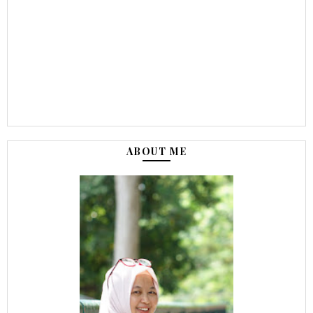
ABOUT ME