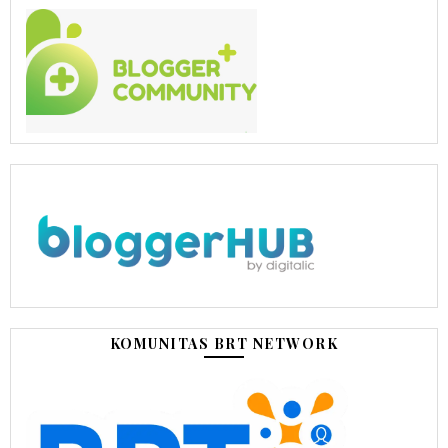
KOMUNITAS BRT NETWORK