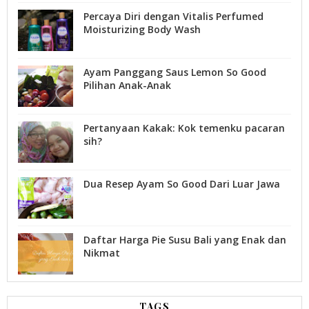
Percaya Diri dengan Vitalis Perfumed
Moisturizing Body Wash
Ayam Panggang Saus Lemon So Good
Pilihan Anak-Anak
Pertanyaan Kakak: Kok temenku pacaran
sih?
Dua Resep Ayam So Good Dari Luar Jawa
Daftar Harga Pie Susu Bali yang Enak dan
Nikmat
TAGS