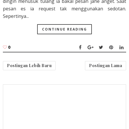
dingin menusuk tulang ia bakal pesan jahe anget. Saat
pesan es ia request tak menggunakan sedotan.
Sepertinya...
CONTINUE READING
0
Postingan Lebih Baru
Postingan Lama