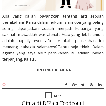
Apa yang kalian bayangkan tentang arti sebuah
pernikahan? Kalau dalam hukum Islam doa yang paling
sering dipanjatkan adalah menjadi keluarga yang
sakinah mawaddah warrahmah. Atau yang lebih umum
adalah happily ever after. Apakah pernikahan itu
memang bahagia selamanya?Tentu saja tidak. Dalam
agama yang saya anut pernikahan itu adalah ibadah
terpanjang. Kalau...
CONTINUE READING
1
01.39
Cinta di D’Pala Foodcourt