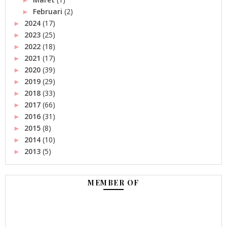
Februari
(2)
►
2024
(17)
►
2023
(25)
►
2022
(18)
►
2021
(17)
►
2020
(39)
►
2019
(29)
►
2018
(33)
►
2017
(66)
►
2016
(31)
►
2015
(8)
►
2014
(10)
►
2013
(5)
►
MEMBER OF