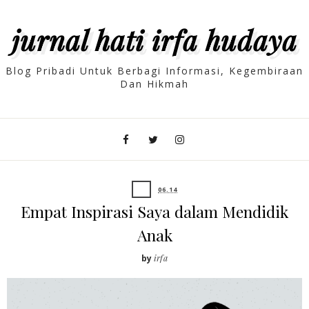
jurnal hati irfa hudaya
Blog Pribadi Untuk Berbagi Informasi, Kegembiraan
Dan Hikmah
06.14
Empat Inspirasi Saya dalam Mendidik
Anak
by
irfa