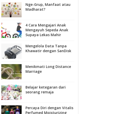
Nge-Grup, Manfaat atau
Madharat?
4 Cara Mengajari Anak
Mengayuh Sepeda Anak
Supaya Lekas Mahir
Mengelola Data Tanpa
Khawatir dengan SanDisk
Menikmati Long Distance
Marriage
Belajar ketegaran dari
seorang remaja
Percaya Diri dengan Vitalis
Perfumed Moisturizing