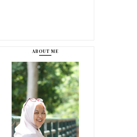
ABOUT ME