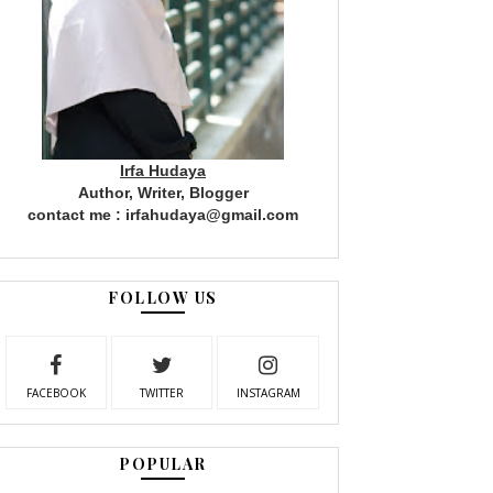
Irfa Hudaya
Author, Writer, Blogger
contact me : irfahudaya@gmail.com
FOLLOW US
FACEBOOK
TWITTER
INSTAGRAM
POPULAR