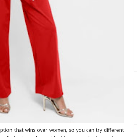
option that wins over women, so you can try different