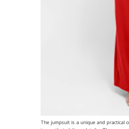
The jumpsuit is a unique and practical 