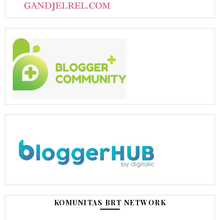
KOMUNITAS BRT NETWORK