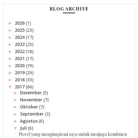
BLOG ARCHIVE
2026
(1)
►
2025
(23)
►
2024
(17)
►
2023
(25)
►
2022
(18)
►
2021
(17)
►
2020
(39)
►
2019
(29)
►
2018
(33)
►
2017
(66)
▼
Desember
(5)
►
November
(7)
►
Oktober
(7)
►
September
(3)
►
Agustus
(6)
►
Juli
(6)
▼
Novel yang menginspirasi saya untuk menjaga komitmen