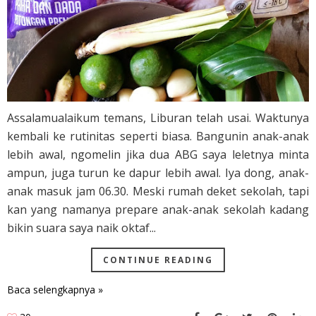
Assalamualaikum temans, Liburan telah usai. Waktunya
kembali ke rutinitas seperti biasa. Bangunin anak-anak
lebih awal, ngomelin jika dua ABG saya leletnya minta
ampun, juga turun ke dapur lebih awal. Iya dong, anak-
anak masuk jam 06.30. Meski rumah deket sekolah, tapi
kan yang namanya prepare anak-anak sekolah kadang
bikin suara saya naik oktaf...
CONTINUE READING
Baca selengkapnya »