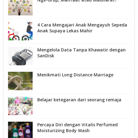
4 Cara Mengajari Anak Mengayuh Sepeda
Anak Supaya Lekas Mahir
Mengelola Data Tanpa Khawatir dengan
SanDisk
Menikmati Long Distance Marriage
Belajar ketegaran dari seorang remaja
Percaya Diri dengan Vitalis Perfumed
Moisturizing Body Wash