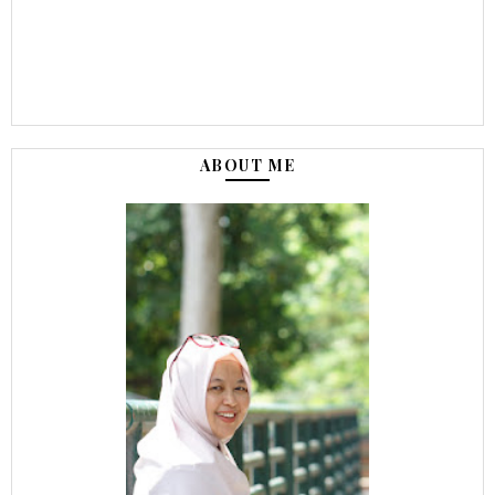
ABOUT ME