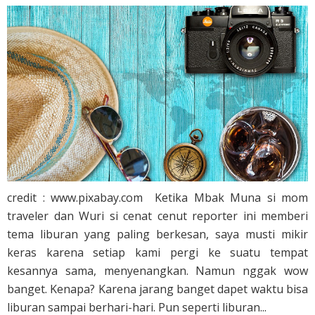
credit : www.pixabay.com Ketika Mbak Muna si mom
traveler dan Wuri si cenat cenut reporter ini memberi
tema liburan yang paling berkesan, saya musti mikir
keras karena setiap kami pergi ke suatu tempat
kesannya sama, menyenangkan. Namun nggak wow
banget. Kenapa? Karena jarang banget dapet waktu bisa
liburan sampai berhari-hari. Pun seperti liburan...