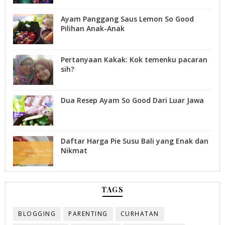
Ayam Panggang Saus Lemon So Good
Pilihan Anak-Anak
Pertanyaan Kakak: Kok temenku pacaran
sih?
Dua Resep Ayam So Good Dari Luar Jawa
Daftar Harga Pie Susu Bali yang Enak dan
Nikmat
TAGS
BLOGGING
PARENTING
CURHATAN