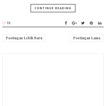
CONTINUE READING
10
Postingan Lebih Baru
Postingan Lama