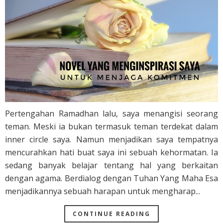
Pertengahan Ramadhan lalu, saya menangisi seorang
teman. Meski ia bukan termasuk teman terdekat dalam
inner circle saya. Namun menjadikan saya tempatnya
mencurahkan hati buat saya ini sebuah kehormatan. Ia
sedang banyak belajar tentang hal yang berkaitan
dengan agama. Berdialog dengan Tuhan Yang Maha Esa
menjadikannya sebuah harapan untuk mengharap...
CONTINUE READING