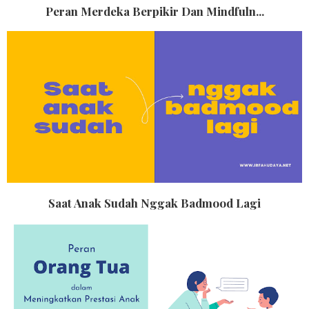
Peran Merdeka Berpikir Dan Mindfuln...
Saat Anak Sudah Nggak Badmood Lagi