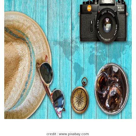
credit : www.pixabay.com