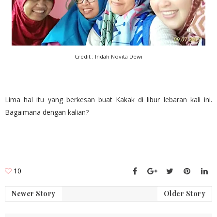
Credit : Indah Novita Dewi
Lima hal itu yang berkesan buat Kakak di libur lebaran kali ini.
Bagaimana dengan kalian?
10
Newer Story
Older Story