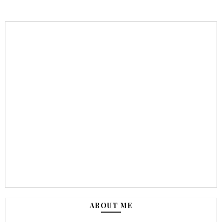
ABOUT ME