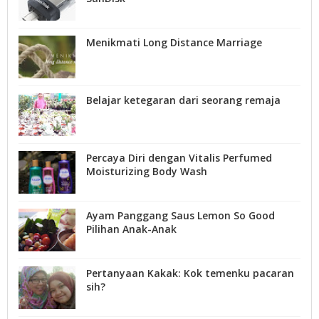
Menikmati Long Distance Marriage
Belajar ketegaran dari seorang remaja
Percaya Diri dengan Vitalis Perfumed
Moisturizing Body Wash
Ayam Panggang Saus Lemon So Good
Pilihan Anak-Anak
Pertanyaan Kakak: Kok temenku pacaran
sih?