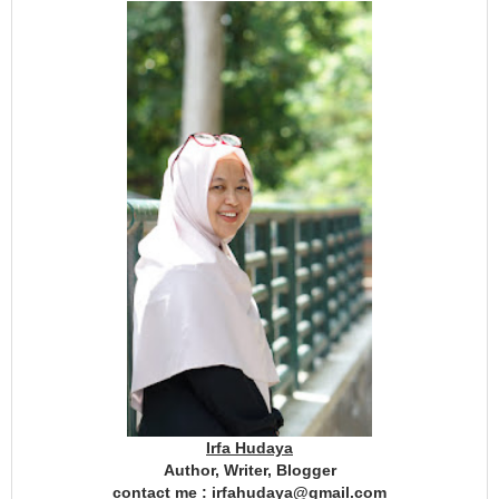
Irfa Hudaya
Author, Writer, Blogger
contact me : irfahudaya@gmail.com