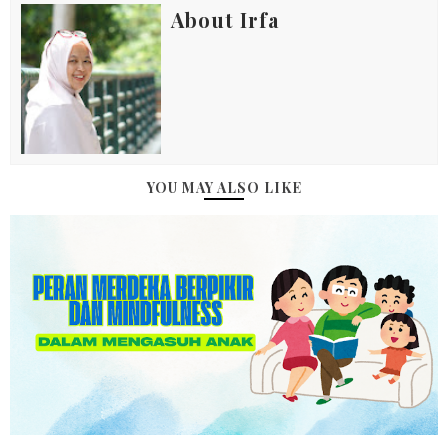
About Irfa
YOU MAY ALSO LIKE