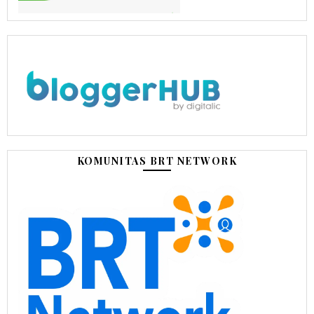
KOMUNITAS BRT NETWORK