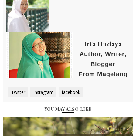
Irfa Hudaya
Author, Writer,
Blogger
From Magelang
Twitter
Instagram
facebook
YOU MAY ALSO LIKE