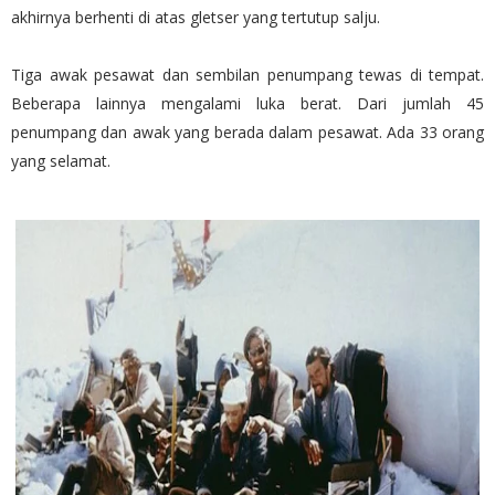
akhirnya berhenti di atas gletser yang tertutup salju.
Tiga awak pesawat dan sembilan penumpang tewas di tempat.
Beberapa lainnya mengalami luka berat. Dari jumlah 45
penumpang dan awak yang berada dalam pesawat. Ada 33 orang
yang selamat.