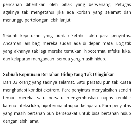
pencarian dihentikan oleh pihak yang berwenang. Petugas
agaknya tak mengetahui jika ada korban yang selamat dan
menunggu pertolongan lebih lanjut.
Sebuah keputusan yang tidak diketahui oleh para penyintas.
Ancaman lain bagi mereka sudah ada di depan mata. Logistik
yang akhirnya tak lagi mereka temukan, hipotermia, infeksi luka,
dan kelaparan mengancam semua yang masih hidup.
Sebuah Keputusan Bertahan Hidup Yang Tak Diinginkan
Dari 33 orang yang tadinya selamat. Satu persatu pun tak kuasa
menghadapi kondisi ekstrem. Para penyintas menyaksikan sendiri
teman mereka satu persatu mengembuskan napas terakhir
karena infeksi luka, hipotermia ataupun kelaparan. Para penyintas
yang masih bertahan pun bersepakat untuk bisa bertahan hidup
dengan lebih lama.