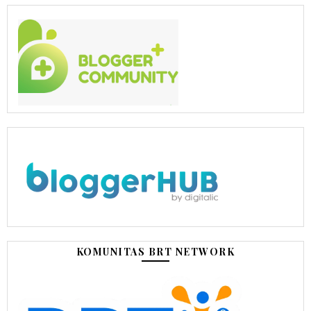
KOMUNITAS BRT NETWORK