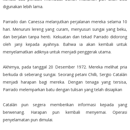
digunakan lebih lama.
Parrado dan Canessa melanjutkan perjalanan mereka selama 10
hari. Menuruni lereng yang curam, menyusuri sungai yang beku,
dan berjalan tanpa henti. Kekuatan dan tekad Parrado didorong
oleh janji kepada ayahnya. Bahwa ia akan kembali untuk
menyelamatkan adiknya untuk menjadi penggerak utama.
Akhirnya, pada tanggal 20 Desember 1972. Mereka melihat pria
berkuda di seberang sungai. Seorang petani Chilli, Sergio Catalán
menjadi harapan bagi mereka. Dengan tenaga yang tersisa,
Parrado melemparkan batu dengan tulisan yang telah disiapkan
Catalán pun segera memberikan informasi kepada yang
berwenang. Harapan pun kembali menyemai. Operasi
penyelamatan pun dimulai.