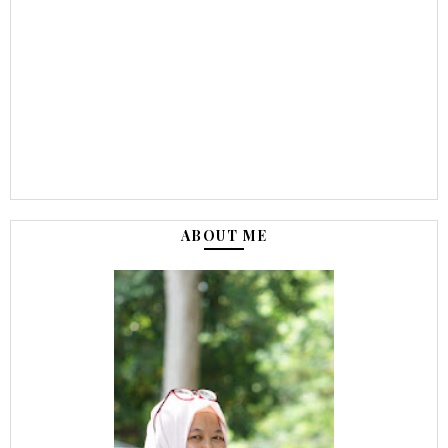
ABOUT ME