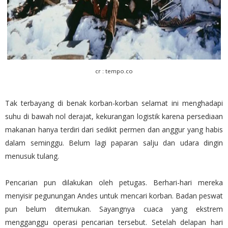
cr : tempo.co
Tak terbayang di benak korban-korban selamat ini menghadapi
suhu di bawah nol derajat, kekurangan logistik karena persediaan
makanan hanya terdiri dari sedikit permen dan anggur yang habis
dalam seminggu. Belum lagi paparan salju dan udara dingin
menusuk tulang.
Pencarian pun dilakukan oleh petugas. Berhari-hari mereka
menyisir pegunungan Andes untuk mencari korban. Badan peswat
pun belum ditemukan. Sayangnya cuaca yang ekstrem
mengganggu operasi pencarian tersebut. Setelah delapan hari