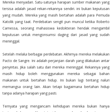
Mereka menyadari. Satu-satunya harapan sumber makanan yang
tersisa adalah jasad rekan-rekannya sendiri. ini bukan keputusan
yang mudah. Mereka yang masih bertahan adalah para Pemuda
Katolik yang taat. Perdebatan sengit pun muncul ketika Roberto
Carnessa, seorang mahasiswa kedokteran hendak mengambil
keputusan untuk mengonsumsi daging dari jasad yang sudah
meninggal.
Setelah melalui berbagai perdebatan. Akhirnya mereka melakukan
Pacto de Sangre. Ini adalah perjanjian darah yang dilakukan antar
penyintas. Jika salah satu dari mereka meninggal. Rekannya yang
masih hidup boleh menggunakan mereka sebagai bahan
makanan untuk bertahan hidup. Ini bukan lagi tentang naluri
memangsa orang lain. Akan tetapi bagaimana bertahan hidup
tanpa adanya harapan yang pasti.
Ternyata yang mengancam kehidupan mereka bukan hanya