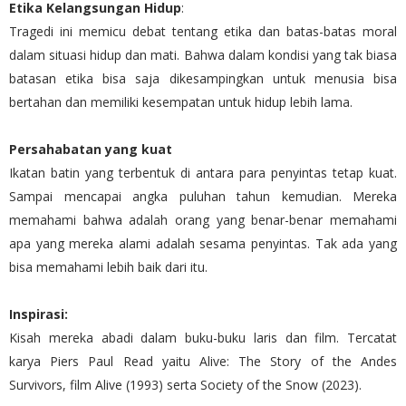
Etika Kelangsungan Hidup
:
Tragedi ini memicu debat tentang etika dan batas-batas moral
dalam situasi hidup dan mati. Bahwa dalam kondisi yang tak biasa
batasan etika bisa saja dikesampingkan untuk menusia bisa
bertahan dan memiliki kesempatan untuk hidup lebih lama.
Persahabatan yang kuat
Ikatan batin yang terbentuk di antara para penyintas tetap kuat.
Sampai mencapai angka puluhan tahun kemudian. Mereka
memahami bahwa adalah orang yang benar-benar memahami
apa yang mereka alami adalah sesama penyintas. Tak ada yang
bisa memahami lebih baik dari itu.
Inspirasi:
Kisah mereka abadi dalam buku-buku laris dan film. Tercatat
karya Piers Paul Read yaitu Alive: The Story of the Andes
Survivors, film Alive (1993) serta Society of the Snow (2023).