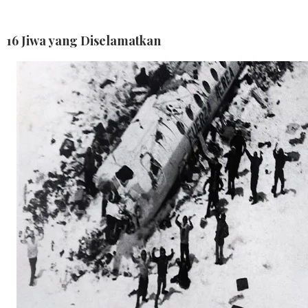
16 Jiwa yang Diselamatkan