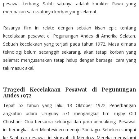
pesawat terbang. Salah satunya adalah karakter Rawa yang
merupakan satu-satunya korban yang selamat.
Rasanya film ini relate dengan sebuah kisah epic tentang
kecelakaan pesawat di Pegunungan Andes di Amerika Selatan.
Sebuah kecelakaan yang terjadi pada tahun 1972. Masa dimana
teknologi belum secanggih sekarang. akan tetapi korban yang
selamat mengusahakan tetap hidup dengan berbagai cara yang
tak masuk akal.
Tragedi Kecelakaan Pesawat di Pegunungan
Andes 1972
Tepat 53 tahun yang lalu. 13 Oktober 1972 Penerbangan
angkatan udara Uruguay 571 mengangkut tim rugby Old
Christians Club bersama keluarga dan para pendukung. Pesawat
ini berangkat dari Montevideo menuju Santiago. Sebelum sampai
ke Santiago pesawat ini singgah di Mendoza.Mereka mengalami