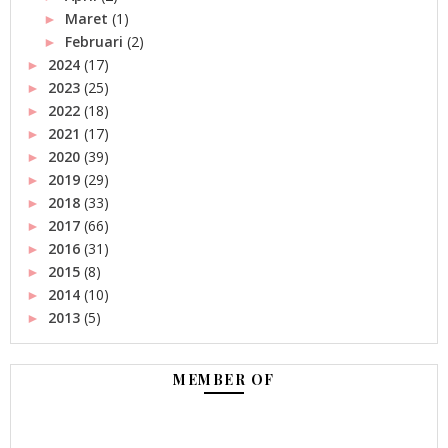
Maret
(1)
►
Februari
(2)
►
2024
(17)
►
2023
(25)
►
2022
(18)
►
2021
(17)
►
2020
(39)
►
2019
(29)
►
2018
(33)
►
2017
(66)
►
2016
(31)
►
2015
(8)
►
2014
(10)
►
2013
(5)
►
MEMBER OF