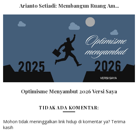
Arianto Setiadi: Membangun Ruang Am...
Optimisme Menyambut 2026 Versi Saya
TIDAK ADA KOMENTAR:
Mohon tidak meninggalkan link hidup di komentar ya? Terima
kasih