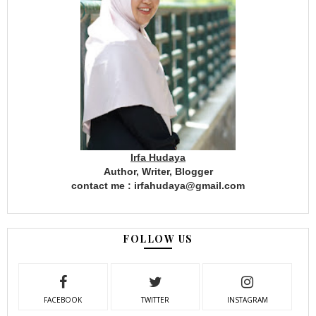
Irfa Hudaya
Author, Writer, Blogger
contact me : irfahudaya@gmail.com
FOLLOW US
FACEBOOK
TWITTER
INSTAGRAM