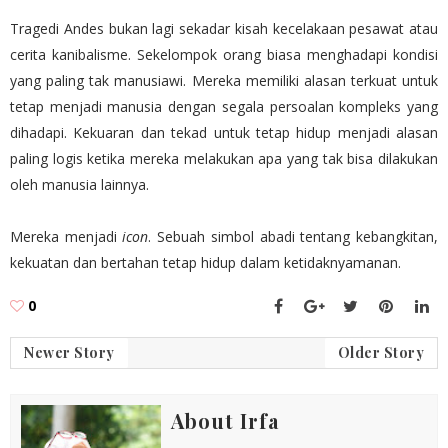
Tragedi Andes bukan lagi sekadar kisah kecelakaan pesawat atau
cerita kanibalisme. Sekelompok orang biasa menghadapi kondisi
yang paling tak manusiawi. Mereka memiliki alasan terkuat untuk
tetap menjadi manusia dengan segala persoalan kompleks yang
dihadapi. Kekuaran dan tekad untuk tetap hidup menjadi alasan
paling logis ketika mereka melakukan apa yang tak bisa dilakukan
oleh manusia lainnya.
Mereka menjadi
icon
. Sebuah simbol abadi tentang kebangkitan,
kekuatan dan bertahan tetap hidup dalam ketidaknyamanan.
0
Newer Story
Older Story
About Irfa