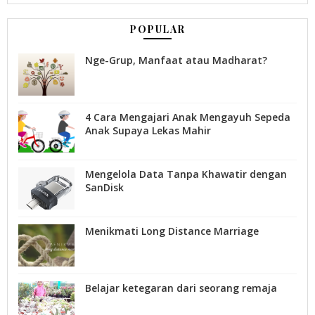
POPULAR
Nge-Grup, Manfaat atau Madharat?
4 Cara Mengajari Anak Mengayuh Sepeda
Anak Supaya Lekas Mahir
Mengelola Data Tanpa Khawatir dengan
SanDisk
Menikmati Long Distance Marriage
Belajar ketegaran dari seorang remaja