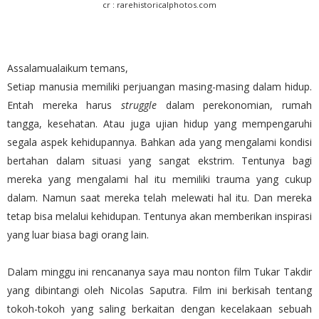
cr : rarehistoricalphotos.com
Assalamualaikum temans,
Setiap manusia memiliki perjuangan masing-masing dalam hidup.
Entah mereka harus
struggle
dalam perekonomian, rumah
tangga, kesehatan. Atau juga ujian hidup yang mempengaruhi
segala aspek kehidupannya. Bahkan ada yang mengalami kondisi
bertahan dalam situasi yang sangat ekstrim. Tentunya bagi
mereka yang mengalami hal itu memiliki trauma yang cukup
dalam. Namun saat mereka telah melewati hal itu. Dan mereka
tetap bisa melalui kehidupan. Tentunya akan memberikan inspirasi
yang luar biasa bagi orang lain.
Dalam minggu ini rencananya saya mau nonton film Tukar Takdir
yang dibintangi oleh Nicolas Saputra. Film ini berkisah tentang
tokoh-tokoh yang saling berkaitan dengan kecelakaan sebuah