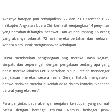
Akhirnya harapan pun terwujudkan. 22 dan 23 Desember 1972
helikopter Angkatan Udara Chili berhasil menjangkau 14 penyintas
yang bertahan di bangkai pesawat. Dari 45 penumpang, 16 orang
yang akhirnya selamat. 72 hari mereka bertahan dan melawan
kondisi alam untuk mengusahakan kehidupan.
Dunia memberikan penghargaan bagi mereka. Rasa kagum,
simpati, dan terperangah dengan pengakuan tentang apa yang
harus mereka lakukan untuk bertahan hidup. Setelah mendengar
penjelasan mereka, secara resmi Gereja Katolik menyatakan
bahwa tindakan mereka bukanlah dosa dalam konteks "keadaan
darurat yang ekstrem."
Para penyintas pada akhirnya menjalani kehidupan yang normal.
Meski dengan berbagai trauma. Namun berbagai pihak