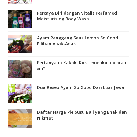
Percaya Diri dengan Vitalis Perfumed
Moisturizing Body Wash
Ayam Panggang Saus Lemon So Good
Pilihan Anak-Anak
Pertanyaan Kakak: Kok temenku pacaran
sih?
Dua Resep Ayam So Good Dari Luar Jawa
Daftar Harga Pie Susu Bali yang Enak dan
Nikmat