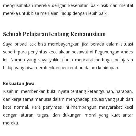
mengusahakan mereka dengan kesehatan baik fisik dan mental
mereka untuk bisa menjalani hidup dengan lebih baik.
Sebuah Pelajaran tentang Kemanusiaan
Saya pribadi tak bisa membayangkan jika berada dalam situasi
seperti para penyintas kecelakaan pesawat di Pegunungan Andes
ini. Namun yang saya yakini dunia mencatat berbagai pelajaran
hidup yang bisa memberikan pencerahan dalam kehidupan.
Kekuatan Jiwa
Kisah ini memberikan bukti nyata tentang ketangguhan, harapan,
dan kerja sama manusia dalam menghadapi situasi yang jauh dari
kata normal. Para penyintas ini membangun masyarakat kecil
dengan aturan, tugas, dan dukungan moral yang kuat antar
mereka.