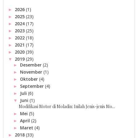
2026
(1)
►
2025
(23)
►
2024
(17)
►
2023
(25)
►
2022
(18)
►
2021
(17)
►
2020
(39)
►
2019
(29)
▼
Desember
(2)
►
November
(1)
►
Oktober
(4)
►
September
(4)
►
Juli
(6)
►
Juni
(1)
▼
Modifikasi Motor di Moladin: Inilah Jenis-jenis Mo...
Mei
(5)
►
April
(2)
►
Maret
(4)
►
2018
(33)
►