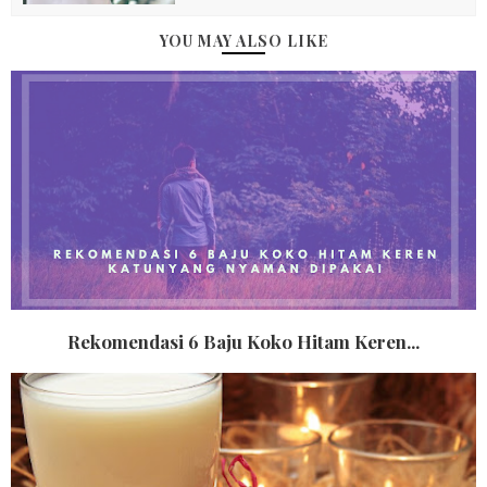
YOU MAY ALSO LIKE
Rekomendasi 6 Baju Koko Hitam Keren...