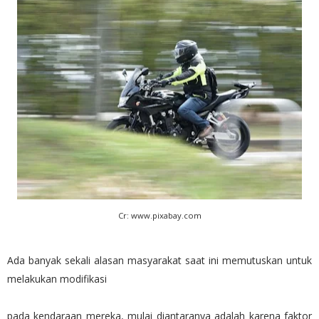
Cr: www.pixabay.com
Ada banyak sekali alasan masyarakat saat ini memutuskan untuk
melakukan modifikasi
pada kendaraan mereka, mulai diantaranya adalah karena faktor