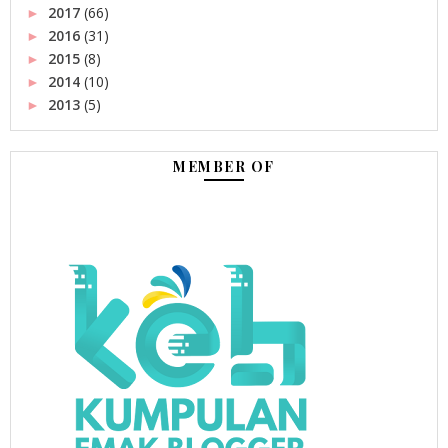
2017
(66)
►
2016
(31)
►
2015
(8)
►
2014
(10)
►
2013
(5)
►
MEMBER OF