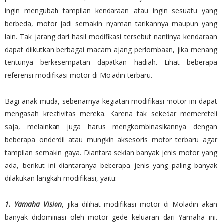
ingin mengubah tampilan kendaraan atau ingin sesuatu yang
berbeda, motor jadi semakin nyaman tarikannya maupun yang
lain. Tak jarang dari hasil modifikasi tersebut nantinya kendaraan
dapat diikutkan berbagai macam ajang perlombaan, jika menang
tentunya berkesempatan dapatkan hadiah. Lihat beberapa
referensi modifikasi motor di Moladin terbaru.
Bagi anak muda, sebenarnya kegiatan modifikasi motor ini dapat
mengasah kreativitas mereka. Karena tak sekedar memereteli
saja, melainkan juga harus mengkombinasikannya dengan
beberapa onderdil atau mungkin aksesoris motor terbaru agar
tampilan semakin gaya. Diantara sekian banyak jenis motor yang
ada, berikut ini diantaranya beberapa jenis yang paling banyak
dilakukan langkah modifikasi, yaitu:
1. Yamaha Vision
, jika dilihat modifikasi motor di Moladin akan
banyak didominasi oleh motor gede keluaran dari Yamaha ini.