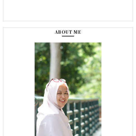
ABOUT ME