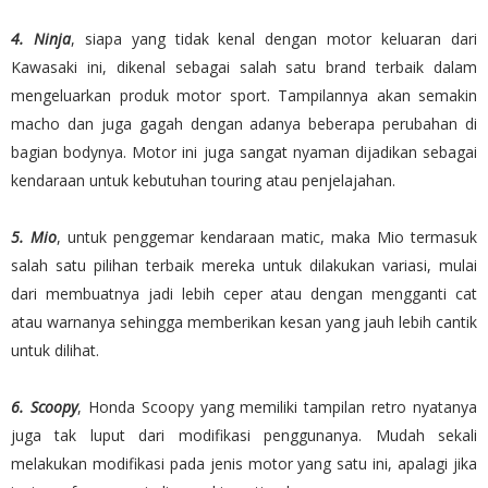
4. Ninja
, siapa yang tidak kenal dengan motor keluaran dari
Kawasaki ini, dikenal sebagai salah satu brand terbaik dalam
mengeluarkan produk motor sport. Tampilannya akan semakin
macho dan juga gagah dengan adanya beberapa perubahan di
bagian bodynya. Motor ini juga sangat nyaman dijadikan sebagai
kendaraan untuk kebutuhan touring atau penjelajahan.
5. Mio
, untuk penggemar kendaraan matic, maka Mio termasuk
salah satu pilihan terbaik mereka untuk dilakukan variasi, mulai
dari membuatnya jadi lebih ceper atau dengan mengganti cat
atau warnanya sehingga memberikan kesan yang jauh lebih cantik
untuk dilihat.
6. Scoopy
, Honda Scoopy yang memiliki tampilan retro nyatanya
juga tak luput dari modifikasi penggunanya. Mudah sekali
melakukan modifikasi pada jenis motor yang satu ini, apalagi jika