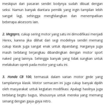
meskipun dari pasaran sendiri bodynya sudah dibuat dengan
seksi. Namun banyak diantara pemilik yang ingin tampilan lebih
sangat lagi, sehingga menghilangkan dan menempatkan
beberapa aksesoris lain.
2. Megapro
, cukup sering motor yang satu ini dimodifikasi menjadi
Herex, karena jika dilihat dari segi modelnya sendiri memang
cukup klasik juga sangat enak untuk dipandang. Harganya juga
masih terbilang terjangkau dibandingkan dengan motor sport
naked yang lainnya. Sehingga banyak yang tidak sungkan untuk
melakukan oprek pada motor yang satu ini.
3. Honda CB 100
, termasuk dalam varian motor gede yang
tampilannya klasik. Motor semacam ini juga cukup banyak dipilih
oleh masyarakat untuk kegiatan modifikasi. Apalagi hasilnya juga
terbilang begitu bagus, khususnya untuk mereka yang memang
senang dengan gaya-gaya retro.