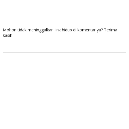
Mohon tidak meninggalkan link hidup di komentar ya? Terima
kasih