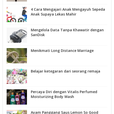
4 Cara Mengajari Anak Mengayuh Sepeda
Anak Supaya Lekas Mahir
Mengelola Data Tanpa Khawatir dengan
SanDisk
Menikmati Long Distance Marriage
Belajar ketegaran dari seorang remaja
Percaya Diri dengan Vitalis Perfumed
Moisturizing Body Wash
Ayam Panggang Saus Lemon So Good