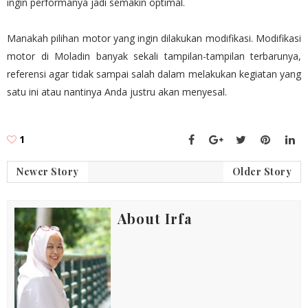
ingin performanya jadi semakin optimal.
Manakah pilihan motor yang ingin dilakukan modifikasi. Modifikasi
motor di Moladin banyak sekali tampilan-tampilan terbarunya,
referensi agar tidak sampai salah dalam melakukan kegiatan yang
satu ini atau nantinya Anda justru akan menyesal.
1
Newer Story
Older Story
About Irfa