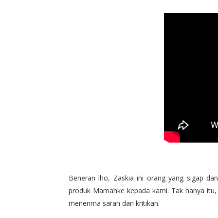
Beneran lho, Zaskia ini orang yang sigap da
produk Mamahke kepada kami. Tak hanya itu,
menerima saran dan kritikan.