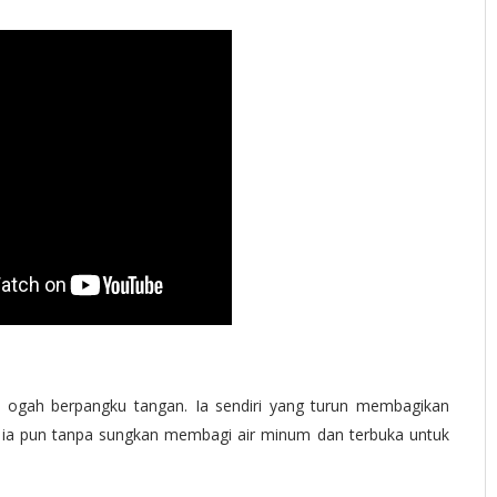
n ogah berpangku tangan. Ia sendiri yang turun membagikan
 ia pun tanpa sungkan membagi air minum dan terbuka untuk