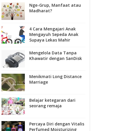
Nge-Grup, Manfaat atau
Madharat?
4 Cara Mengajari Anak
Mengayuh Sepeda Anak
Supaya Lekas Mahir
Mengelola Data Tanpa
Khawatir dengan SanDisk
Menikmati Long Distance
Marriage
Belajar ketegaran dari
seorang remaja
Percaya Diri dengan Vitalis
Perfumed Moisturizing